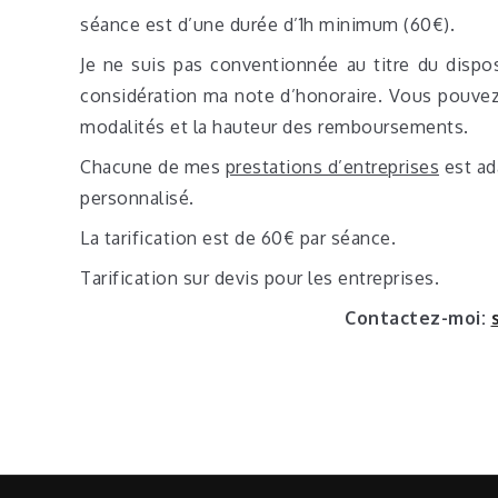
séance est d’une durée d’1h minimum (60€).
Je ne suis pas conventionnée au titre du dispo
considération ma note d’honoraire. Vous pouvez
modalités et la hauteur des remboursements.
Chacune de mes
prestations d’entreprises
est ad
personnalisé.
La tarification est de 60€ par séance.
Tarification sur devis pour les entreprises.
Contactez-moi: