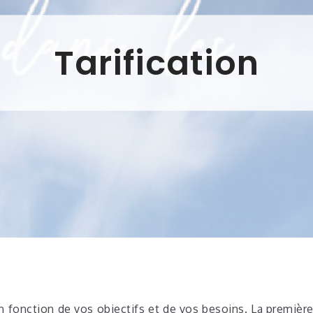
Tarification
n fonction de vos objectifs et de vos besoins. La premièr