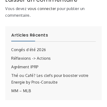
Vous devez
vous connecter
pour publier un
commentaire.
Articles Récents
Congés d’été 2026
Réflexions -> Actions
Agrément IPRP
Thé ou Café? Les clefs pour booster votre
Energie by Pros-Consulte
MM – MLB