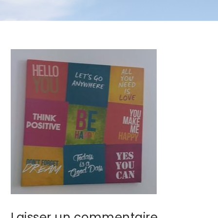
Laisser un commentaire